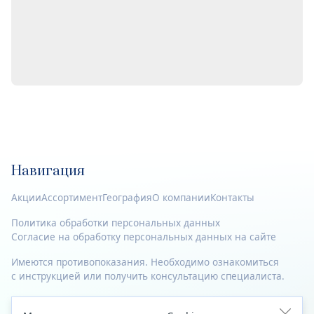
Навигация
Акции
Ассортимент
География
О компании
Контакты
Политика обработки персональных данных
Согласие на обработку персональных данных на сайте
Имеются противопоказания. Необходимо ознакомиться
с инструкцией или получить консультацию специалиста.
© 2023—2026 Все права защищены.