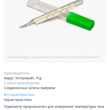
Производитель
Амрус Энтерпрайс Лтд
Страна производства
Соединенные Штаты Америки
Все характеристики
Характеристика
Термометр предназначен для измерения температуры тела