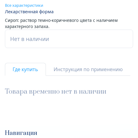
Все характеристики
Лекарственная форма
Сироп: раствор темно-коричневого цвета с наличием
характерного запаха.
Нет в наличии
Где купить
Инструкция по применению
Товара временно нет в наличии
Навигация