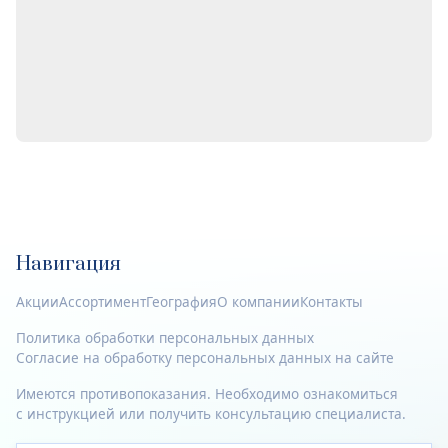
Навигация
Акции
Ассортимент
География
О компании
Контакты
Политика обработки персональных данных
Согласие на обработку персональных данных на сайте
Имеются противопоказания. Необходимо ознакомиться
с инструкцией или получить консультацию специалиста.