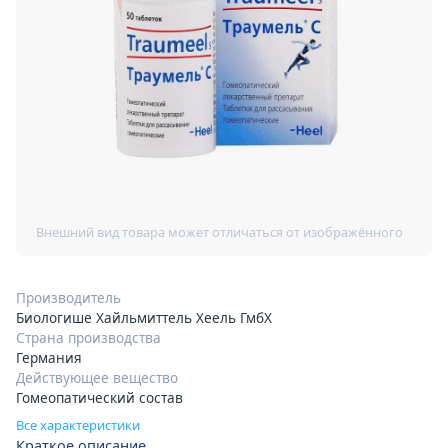
Производитель
Биологише Хайльмиттель Хеель ГмбХ
Страна производства
Германия
Действующее вещество
Гомеопатический состав
Все характеристики
Краткое описание