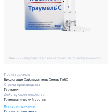
Производитель
Биологише Хайльмиттель Хеель ГмбХ
Страна производства
Германия
Действующее вещество
Гомеопатический состав
Все характеристики
Краткое описание