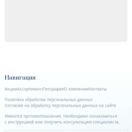
Навигация
Акции
Ассортимент
География
О компании
Контакты
Политика обработки персональных данных
Согласие на обработку персональных данных на сайте
Имеются противопоказания. Необходимо ознакомиться
с инструкцией или получить консультацию специалиста.