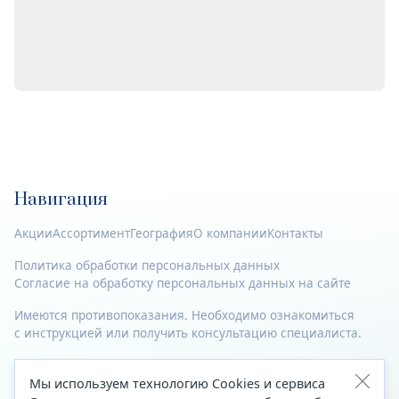
Навигация
Акции
Ассортимент
География
О компании
Контакты
Политика обработки персональных данных
Согласие на обработку персональных данных на сайте
Имеются противопоказания. Необходимо ознакомиться
с инструкцией или получить консультацию специалиста.
© 2023—2026 Все права защищены.
Мы используем технологию Cookies и сервиса