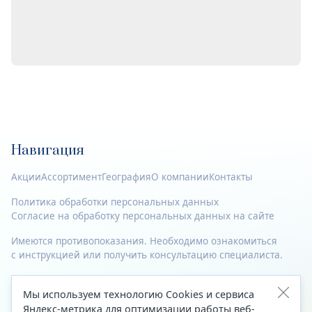
Навигация
Акции
Ассортимент
География
О компании
Контакты
Политика обработки персональных данных
Согласие на обработку персональных данных на сайте
Имеются противопоказания. Необходимо ознакомиться
с инструкцией или получить консультацию специалиста.
© 2023—2026 Все права защищены.
Мы используем технологию Cookies и сервиса
Адрес
Яндекс-метрика для оптимизации работы веб-