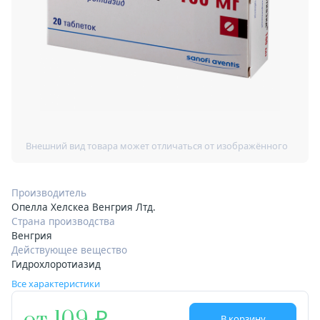
Производитель
Опелла Хелскеа Венгрия Лтд.
Страна производства
Венгрия
Действующее вещество
Гидрохлоротиазид
Все характеристики
В корзину