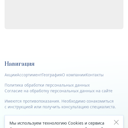
Навигация
Акции
Ассортимент
География
О компании
Контакты
Политика обработки персональных данных
Согласие на обработку персональных данных на сайте
Имеются противопоказания. Необходимо ознакомиться
с инструкцией или получить консультацию специалиста.
© 2023—2026 Все права защищены.
Мы используем технологию Cookies и сервиса