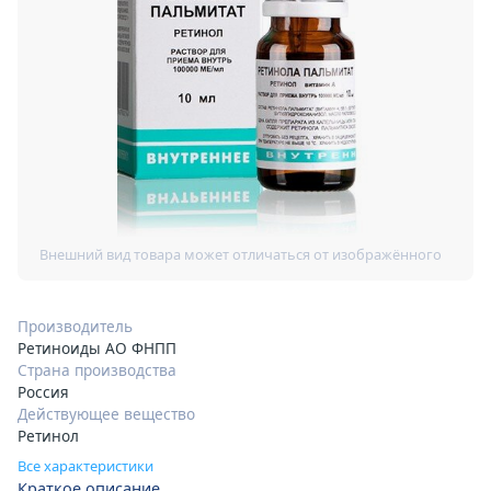
Производитель
Ретиноиды АО ФНПП
Страна производства
Россия
Действующее вещество
Ретинол
Все характеристики
Краткое описание