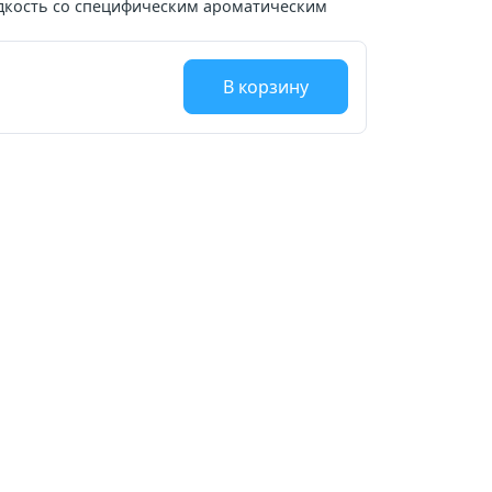
дкость со специфическим ароматическим
В корзину