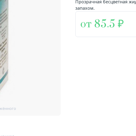
Прозрачная бесцветная жи
запахом.
от 85.5