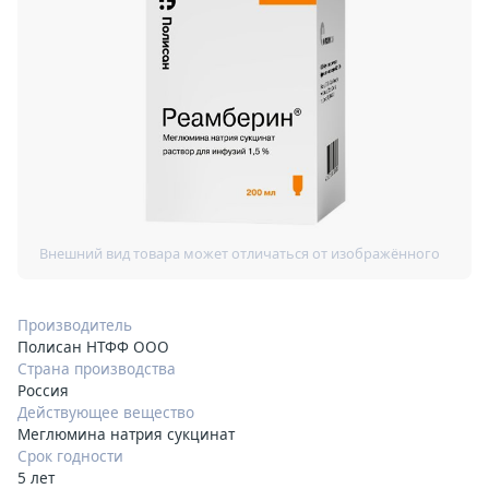
Производитель
Полисан НТФФ ООО
Страна производства
Россия
Действующее вещество
Меглюмина натрия сукцинат
Срок годности
5 лет