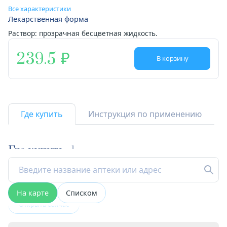
Все характеристики
Лекарственная форма
Раствор: прозрачная бесцветная жидкость.
239.5
В корзину
Где купить
Инструкция по применению
Где купить
1
На карте
Списком
Открыта сейчас