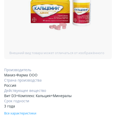
Производитель
Макиз-Фарма ООО
Страна производства
Россия
Действующее вещество
Вит D3+Комплекс Кальция+Минералы
Срок годности
3 года
Все характеристики