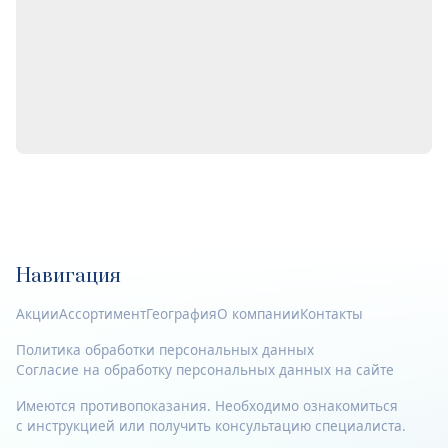
Навигация
Акции
Ассортимент
География
О компании
Контакты
Политика обработки персональных данных
Согласие на обработку персональных данных на сайте
Имеются противопоказания. Необходимо ознакомиться
с инструкцией или получить консультацию специалиста.