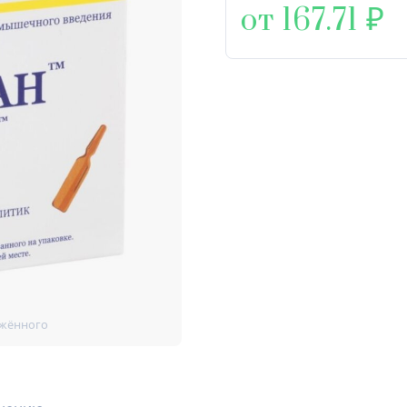
от 167.71