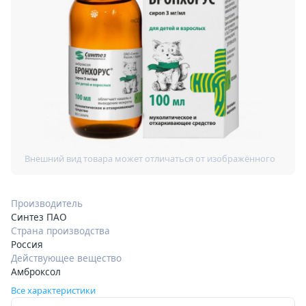
Производитель
Синтез ПАО
Страна производства
Россия
Действующее вещество
Амброксол
Все характеристики