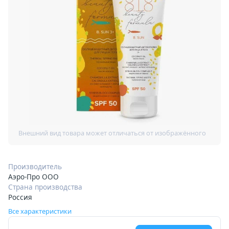
Производитель
Аэро-Про ООО
Страна производства
Россия
Все характеристики