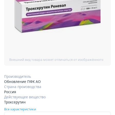
Производитель
Обновление ПФК АО
Страна производства
Россия
Действующее вещество
Троксерутин
Все характеристики