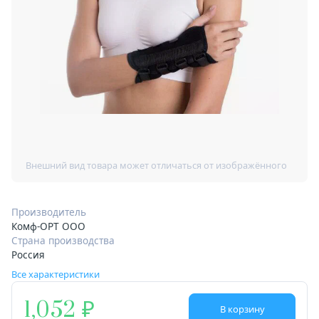
Производитель
Комф-ОРТ ООО
Страна производства
Россия
Все характеристики
1,052
В корзину