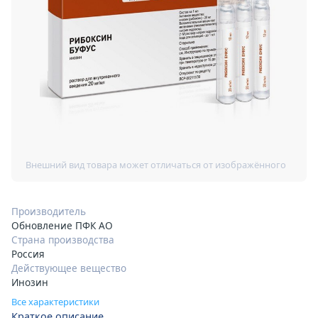
Производитель
Обновление ПФК АО
Страна производства
Россия
Действующее вещество
Инозин
Все характеристики
Краткое описание