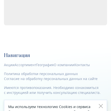
Навигация
Акции
Ассортимент
География
О компании
Контакты
Политика обработки персональных данных
Согласие на обработку персональных данных на сайте
Имеются противопоказания. Необходимо ознакомиться
с инструкцией или получить консультацию специалиста.
© 2023—2026 Все права защищены.
Мы используем технологию Cookies и сервиса