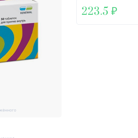
223.5