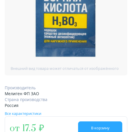
Производитель
Мелиген ФП ЗАО
Страна производства
Россия
Все характеристики
от 17.5
В корзину