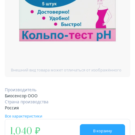
Производитель
Биосенсор ООО
Страна производства
Россия
Все характеристики
1,040
В корзину