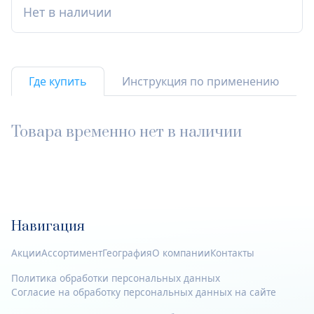
Нет в наличии
Где купить
Инструкция по применению
Товара временно нет в наличии
Навигация
Акции
Ассортимент
География
О компании
Контакты
Политика обработки персональных данных
Согласие на обработку персональных данных на сайте