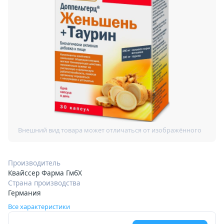
Производитель
Квайссер Фарма ГмбХ
Страна производства
Германия
Все характеристики