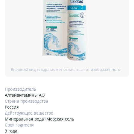
Производитель
Алтайвитамины АО
Страна производства
Россия
Действующее вещество
Минеральная вода+Морская соль
Срок годности
3 года.