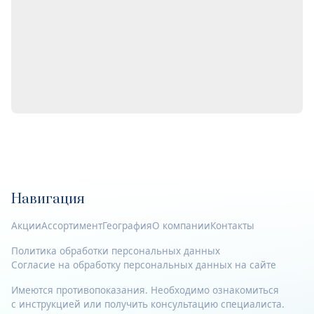
Навигация
Акции
Ассортимент
География
О компании
Контакты
Политика обработки персональных данных
Согласие на обработку персональных данных на сайте
Имеются противопоказания. Необходимо ознакомиться
с инструкцией или получить консультацию специалиста.