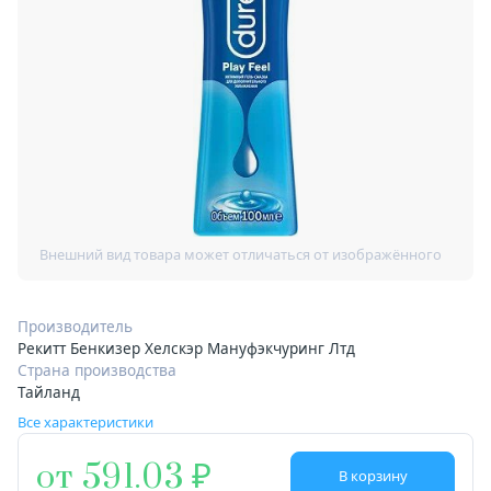
Производитель
Рекитт Бенкизер Хелскэр Мануфэкчуринг Лтд
Страна производства
Тайланд
Все характеристики
от 591.03
В корзину