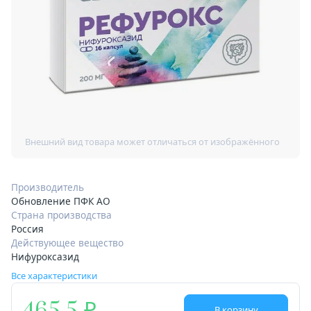
Производитель
Обновление ПФК АО
Страна производства
Россия
Действующее вещество
Нифуроксазид
Все характеристики
В корзину