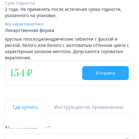
Срок годности
2 года. Не применять после истечения срока годности,
указанного на упаковке.
Все характеристики
Лекарственная форма
круглые плоскоцилиндрические таблетки с фаской и
риской, белого или белого с желтоватым оттенком цвета с
характерным запахом ментола. Допускаются сероватые
вкрапления.
154
В корзину
Где купить
Инструкция по применению
Где купить
47