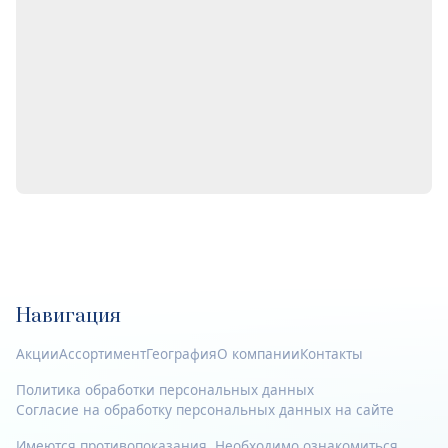
Навигация
Акции
Ассортимент
География
О компании
Контакты
Политика обработки персональных данных
Согласие на обработку персональных данных на сайте
Имеются противопоказания. Необходимо ознакомиться