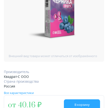
Производитель
Квадрат-С ООО
Страна производства
Россия
Все характеристики
от 40.16
В корзину