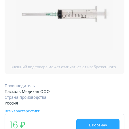
Производитель
Паскаль Медикал ООО
Страна производства
Россия
Все характеристики
16
В корзину