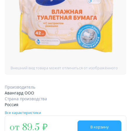
Производитель
Авангард ООО
Страна производства
Россия
Все характеристики
от 89.5
В корзину