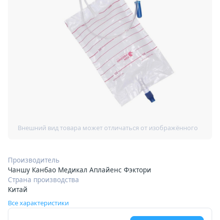
Производитель
Чаншу Канбао Медикал Аплайенс Фэктори
Страна производства
Китай
Все характеристики