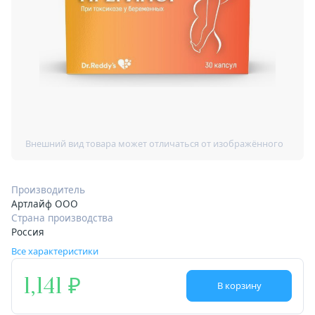
Производитель
Артлайф ООО
Страна производства
Россия
Все характеристики
1,141
В корзину