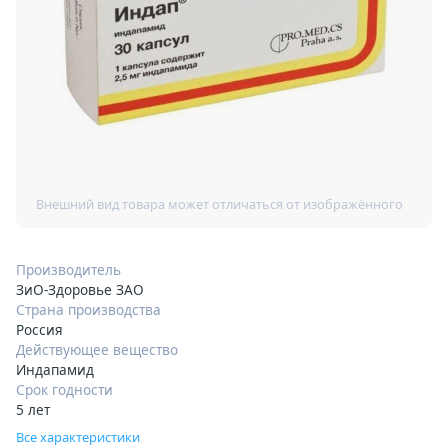
Производитель
ЗиО-Здоровье ЗАО
Страна производства
Россия
Действующее вещество
Индапамид
Срок годности
5 лет
Все характеристики