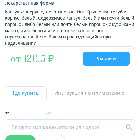
Лекарственная форма
Капсулы: твердые, желатиновые, №4. Крышечка: голубая.
Корпус: белый. Содержимое капсул: белый или почти белый
порошок либо белый или почти белый порошок с кусочками
массы, либо белый или почти белый порошок,
спрессованный столбиком и распадающийся при
надавливании.
от 126.5
В корзину
Где купить
Инструкция по применению
Где купить
42