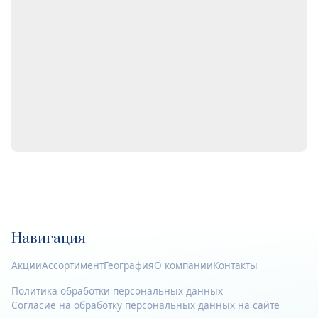
Навигация
Акции
Ассортимент
География
О компании
Контакты
Политика обработки персональных данных
Согласие на обработку персональных данных на сайте