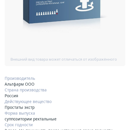
Производитель
Альтфарм ООО
Страна производства
Россия
Действующее вещество
Простаты экстр
Форма выпуска
суппозитории ректальные
Срок годности