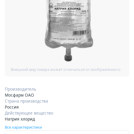
Производитель
Мосфарм ОАО
Страна производства
Россия
Действующее вещество
Натрия хлорид
Все характеристики