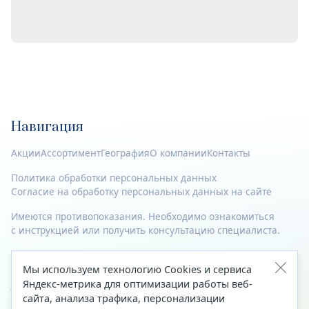
Навигация
Акции
Ассортимент
География
О компании
Контакты
Политика обработки персональных данных
Согласие на обработку персональных данных на сайте
Имеются противопоказания. Необходимо ознакомиться
с инструкцией или получить консультацию специалиста.
© 2023—2026 Все права защищены.
Мы используем технологию Cookies и сервиса
Адрес
Яндекс-метрика для оптимизации работы веб-
сайта, анализа трафика, персонализации