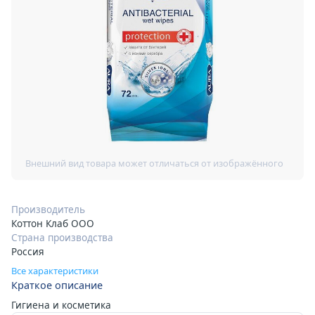
Производитель
Коттон Клаб ООО
Страна производства
Россия
Все характеристики
Краткое описание
Гигиена и косметика