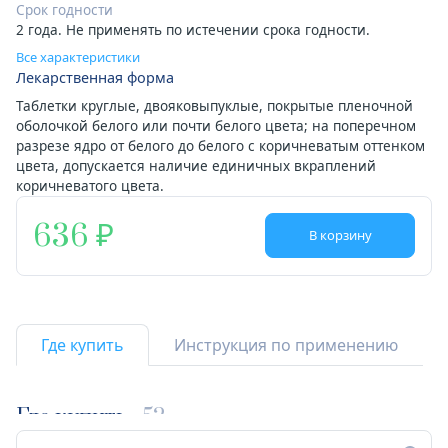
Срок годности
2 года. Не применять по истечении срока годности.
Все характеристики
Лекарственная форма
Таблетки круглые, двояковыпуклые, покрытые пленочной
оболочкой белого или почти белого цвета; на поперечном
разрезе ядро от белого до белого с коричневатым оттенком
цвета, допускается наличие единичных вкраплений
коричневатого цвета.
636
В корзину
Где купить
Инструкция по применению
Где купить
52