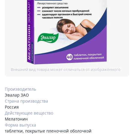
Производитель
Эвалар ЗАО
Страна производства
Россия
Действующее вещество
Мелатонин
Форма выпуска
таблетки, покрытые пленочной оболочкой