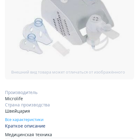
Производитель
Microlife
Страна производства
Швейцария
Все характеристики
Краткое описание
Медицинская техника