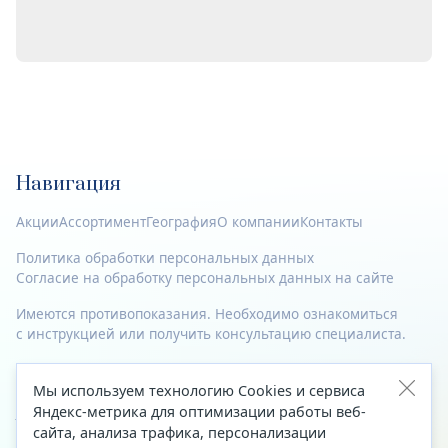
Навигация
Акции
Ассортимент
География
О компании
Контакты
Политика обработки персональных данных
Согласие на обработку персональных данных на сайте
Имеются противопоказания. Необходимо ознакомиться
с инструкцией или получить консультацию специалиста.
© 2023—2026 Все права защищены.
Мы используем технологию Cookies и сервиса
Адрес
Яндекс-метрика для оптимизации работы веб-
сайта, анализа трафика, персонализации