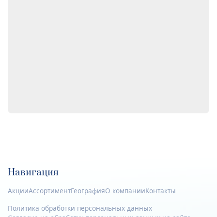
Навигация
Акции
Ассортимент
География
О компании
Контакты
Политика обработки персональных данных