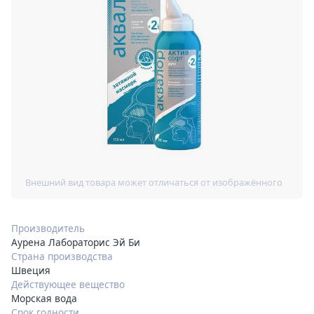
Производитель
Аурена Лабораторис Эй Би
Страна производства
Швеция
Действующее вещество
Морская вода
Срок годности