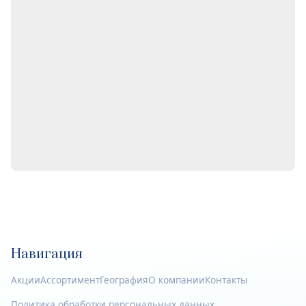
Навигация
Акции
Ассортимент
География
О компании
Контакты
Политика обработки персональных данных