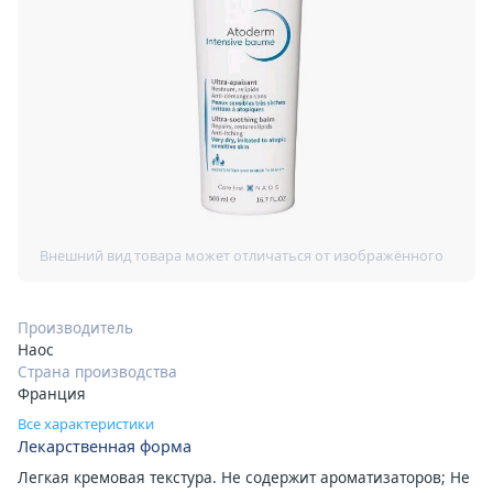
Производитель
Наос
Страна производства
Франция
Все характеристики
Лекарственная форма
Легкая кремовая текстура. Не содержит ароматизаторов; Не