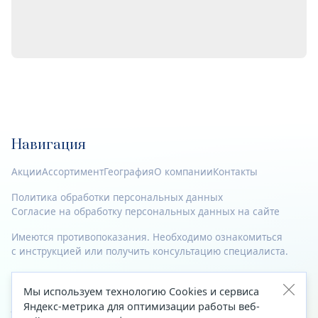
Навигация
Акции
Ассортимент
География
О компании
Контакты
Политика обработки персональных данных
Согласие на обработку персональных данных на сайте
Имеются противопоказания. Необходимо ознакомиться
с инструкцией или получить консультацию специалиста.
© 2023—2026 Все права защищены.
Мы используем технологию Cookies и сервиса
Адрес
Яндекс-метрика для оптимизации работы веб-