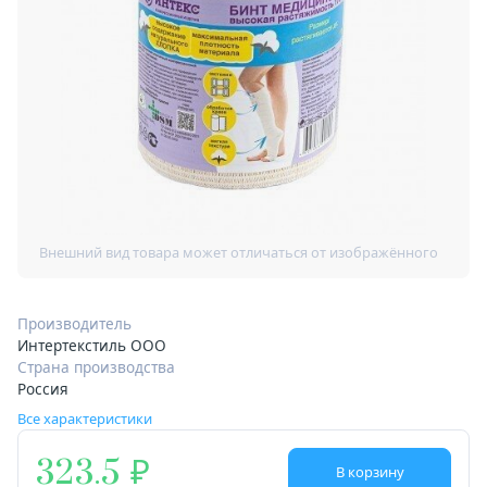
Производитель
Интертекстиль ООО
Страна производства
Россия
Все характеристики
323.5
В корзину