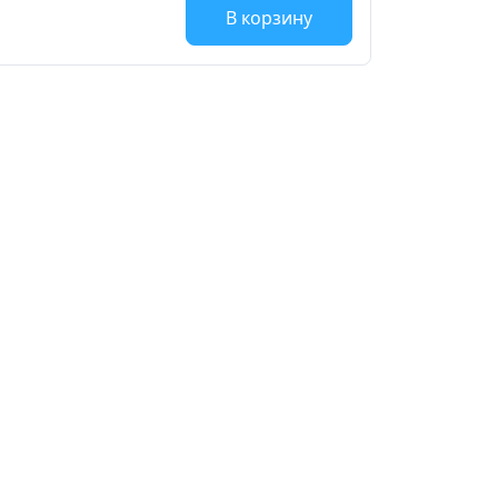
В корзину