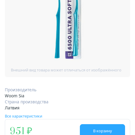
Производитель
Woom Sia
Страна производства
Латвия
Все характеристики
951
В корзину