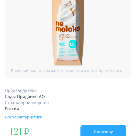
Производитель
Сады Придонья АО
Страна производства
Россия
Все характеристики
121
В корзину