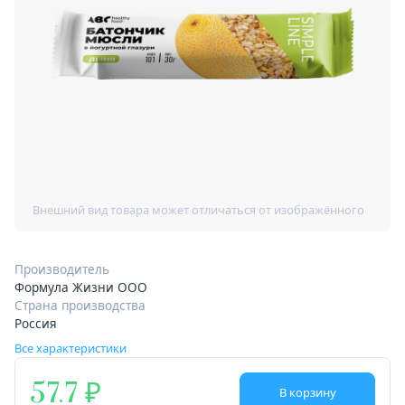
Производитель
Формула Жизни ООО
Страна производства
Россия
Все характеристики
57.7
В корзину