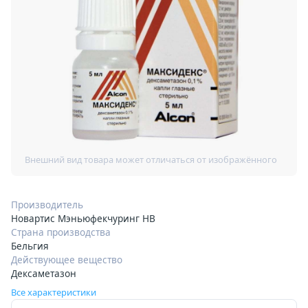
Производитель
Новартис Мэньюфекчуринг НВ
Страна производства
Бельгия
Действующее вещество
Дексаметазон
Все характеристики