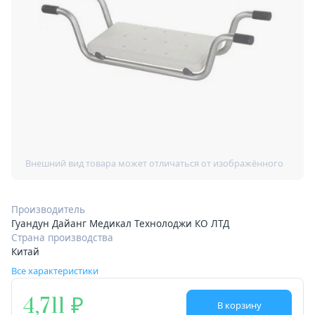
Производитель
Гуандун Дайанг Медикал Технолоджи КО ЛТД
Страна производства
Китай
Все характеристики
4,711
В корзину