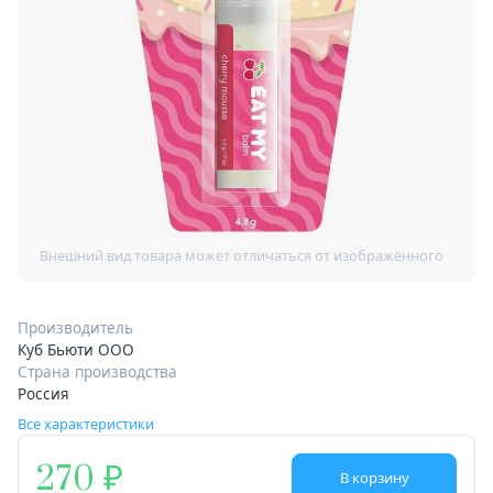
Производитель
Куб Бьюти ООО
Страна производства
Россия
Все характеристики
270
В корзину