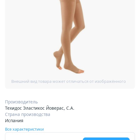
Производитель
Техидос Эластикос Йоверас, С.А.
Страна производства
Испания
Все характеристики